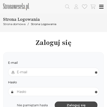
Strona Logowania
Strona domowa
Strona Logowania
Zaloguj się
E-mail
Hasło
Nie pamiętam hasła
Zaloguj się