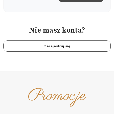
Nie masz konta?
Zarejestruj się
Promocje