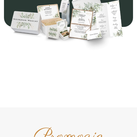
Promocje