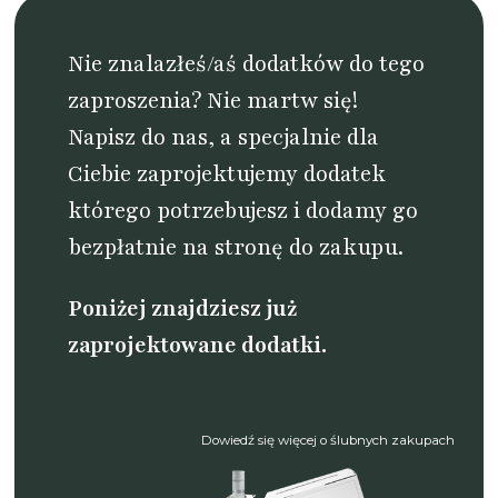
Nie znalazłeś/aś dodatków do tego
zaproszenia? Nie martw się!
Napisz do nas
, a specjalnie dla
Ciebie zaprojektujemy dodatek
którego potrzebujesz i dodamy go
bezpłatnie na stronę do zakupu.
Poniżej znajdziesz już
zaprojektowane dodatki.
Dowiedź się więcej o ślubnych zakupach