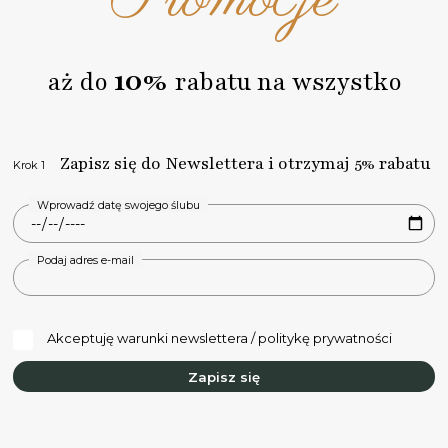
10%
aż do
rabatu na wszystko
Zapisz się do Newslettera i otrzymaj 5% rabatu
Krok 1
Wprowadź datę swojego ślubu
Podaj adres e-mail
Akceptuję warunki newslettera / politykę prywatności
Zapisz się