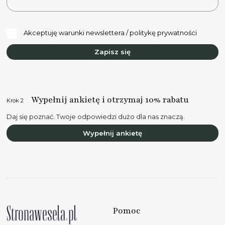
Akceptuję warunki newslettera / politykę prywatności
Zapisz się
Wypełnij ankietę i otrzymaj 10% rabatu
Krok 2
Daj się poznać. Twoje odpowiedzi dużo dla nas znaczą.
Wypełnij ankietę
Pomoc