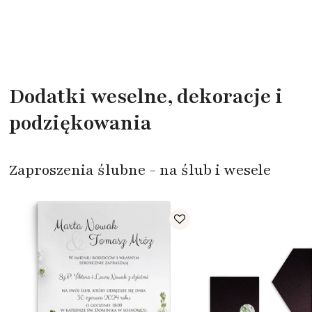
Dodatki weselne, dekoracje i
podziękowania
Zaproszenia ślubne - na ślub i wesele