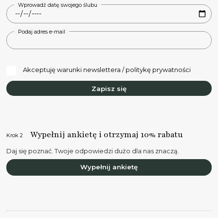
Wprowadź datę swojego ślubu
Podaj adres e-mail
Akceptuję warunki newslettera / politykę prywatności
Zapisz się
Wypełnij ankietę i otrzymaj 10% rabatu
Krok 2
Daj się poznać. Twoje odpowiedzi dużo dla nas znaczą.
Wypełnij ankietę