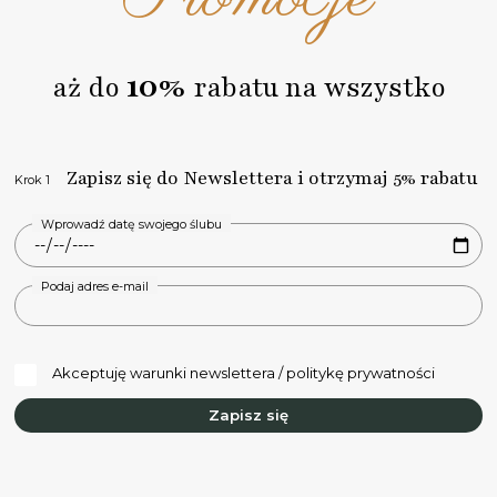
10%
aż do
rabatu na wszystko
Zapisz się do Newslettera i otrzymaj 5% rabatu
Krok 1
Wprowadź datę swojego ślubu
Podaj adres e-mail
Akceptuję warunki newslettera / politykę prywatności
Zapisz się