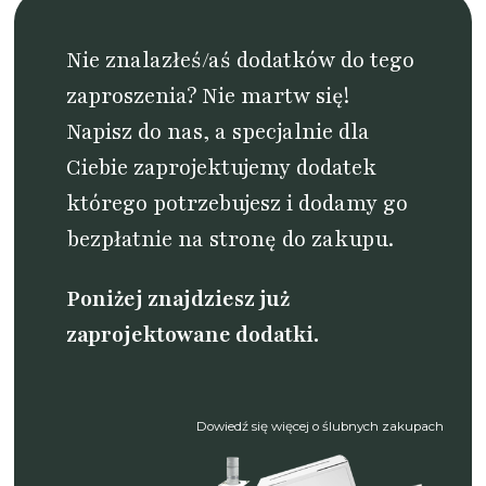
Nie znalazłeś/aś dodatków do tego
zaproszenia? Nie martw się!
Napisz do nas
, a specjalnie dla
Ciebie zaprojektujemy dodatek
którego potrzebujesz i dodamy go
bezpłatnie na stronę do zakupu.
Poniżej znajdziesz już
zaprojektowane dodatki.
Dowiedź się więcej o ślubnych zakupach