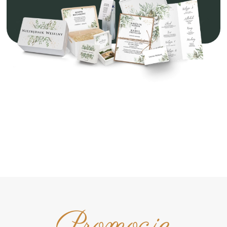
Promocje