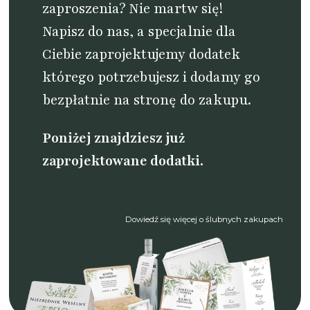
zaproszenia? Nie martw się!
Napisz do nas
, a specjalnie dla
Ciebie zaprojektujemy dodatek
którego potrzebujesz i dodamy go
bezpłatnie na stronę do zakupu.
Poniżej znajdziesz już
zaprojektowane dodatki.
Dowiedź się więcej o ślubnych zakupach