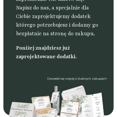
Napisz do nas
, a specjalnie dla
Ciebie zaprojektujemy dodatek
którego potrzebujesz i dodamy go
bezpłatnie na stronę do zakupu.
Poniżej znajdziesz już
zaprojektowane dodatki.
Dowiedź się więcej o ślubnych zakupach