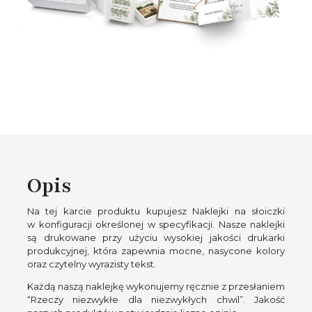
Opis
Na tej karcie produktu kupujesz Naklejki na słoiczki
w konfiguracji określonej w specyfikacji. Nasze naklejki
są drukowane przy użyciu wysokiej jakości drukarki
produkcyjnej, która zapewnia mocne, nasycone kolory
oraz czytelny wyrazisty tekst.
Każdą naszą naklejkę wykonujemy ręcznie z przesłaniem
“Rzeczy niezwykłe dla niezwykłych chwil”. Jakość