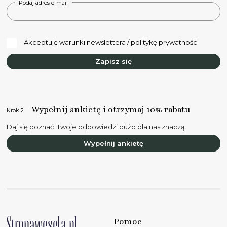
Podaj adres e-mail
Akceptuję warunki newslettera / politykę prywatności
Zapisz się
Wypełnij ankietę i otrzymaj 10% rabatu
Krok 2
Daj się poznać. Twoje odpowiedzi dużo dla nas znaczą.
Wypełnij ankietę
Pomoc