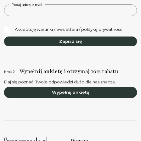
Podaj adres e-mail
Akceptuję warunki newslettera / politykę prywatności
Zapisz się
Wypełnij ankietę i otrzymaj 10% rabatu
Krok 2
Daj się poznać. Twoje odpowiedzi dużo dla nas znaczą.
Wypełnij ankietę
Pomoc