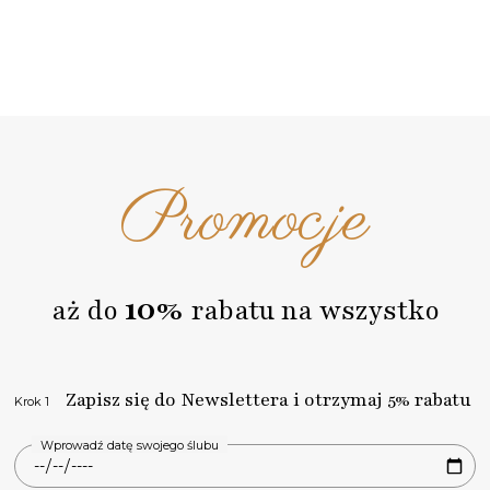
Promocje
10%
aż do
rabatu na wszystko
Zapisz się do Newslettera i otrzymaj 5% rabatu
Krok 1
Wprowadź datę swojego ślubu