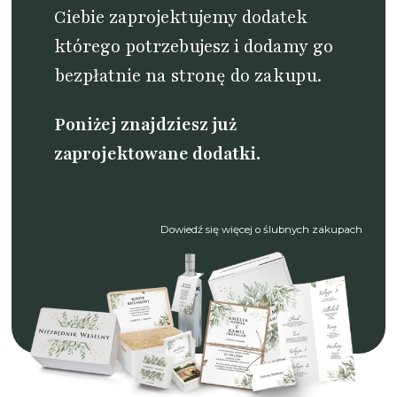
Ciebie zaprojektujemy dodatek
którego potrzebujesz i dodamy go
bezpłatnie na stronę do zakupu.
Poniżej znajdziesz już
zaprojektowane dodatki.
Dowiedź się więcej o ślubnych zakupach