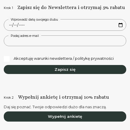
Zapisz się do Newslettera i otrzymaj 5% rabatu
Krok 1
Wprowadź datę swojego ślubu
Podaj adres e-mail
Akceptuję warunki newslettera / politykę prywatności
Zapisz się
Wypełnij ankietę i otrzymaj 10% rabatu
Krok 2
Daj się poznać. Twoje odpowiedzi dużo dla nas znaczą.
Wypełnij ankietę