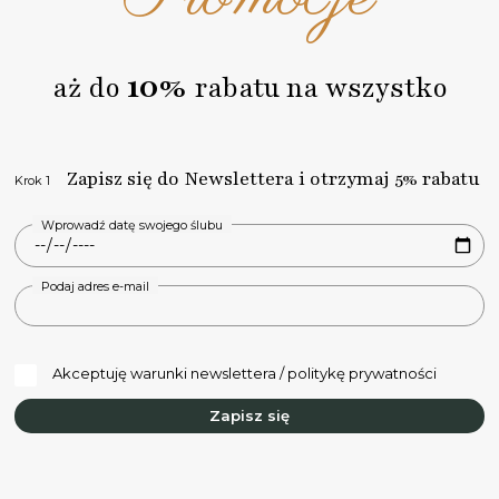
10%
aż do
rabatu na wszystko
Zapisz się do Newslettera i otrzymaj 5% rabatu
Krok 1
Wprowadź datę swojego ślubu
Podaj adres e-mail
Akceptuję warunki newslettera / politykę prywatności
Zapisz się