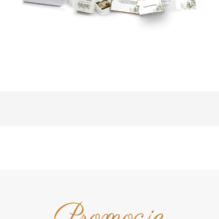
Promocje