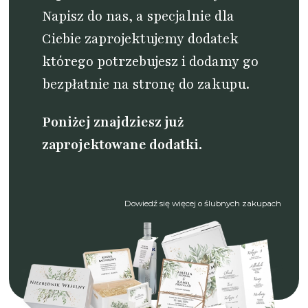
Napisz do nas
, a specjalnie dla
Ciebie zaprojektujemy dodatek
którego potrzebujesz i dodamy go
bezpłatnie na stronę do zakupu.
Poniżej znajdziesz już
zaprojektowane dodatki.
Dowiedź się więcej o ślubnych zakupach