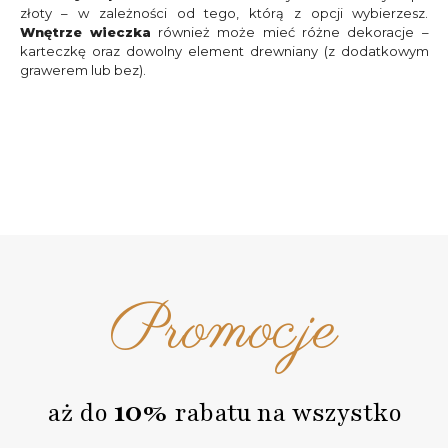
złoty – w zależności od tego, którą z opcji wybierzesz.
Wnętrze wieczka
również może mieć różne dekoracje –
karteczkę oraz dowolny element drewniany (z dodatkowym
grawerem lub bez).
Promocje
10%
aż do
rabatu na wszystko