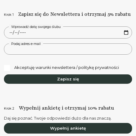
Zapisz się do Newslettera i otrzymaj 5% rabatu
Krok 1
Wprowadź datę swojego ślubu
Podaj adres e-mail
Akceptuję warunki newslettera / politykę prywatności
Zapisz się
Wypełnij ankietę i otrzymaj 10% rabatu
Krok 2
Daj się poznać. Twoje odpowiedzi dużo dla nas znaczą.
Wypełnij ankietę