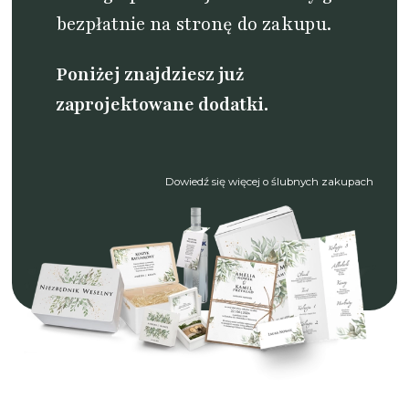
bezpłatnie na stronę do zakupu.
Poniżej znajdziesz już
zaprojektowane dodatki.
Dowiedź się więcej o ślubnych zakupach