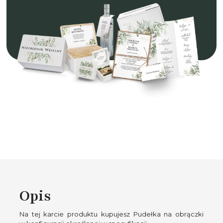
Opis
Na tej karcie produktu kupujesz Pudełka na obrączki