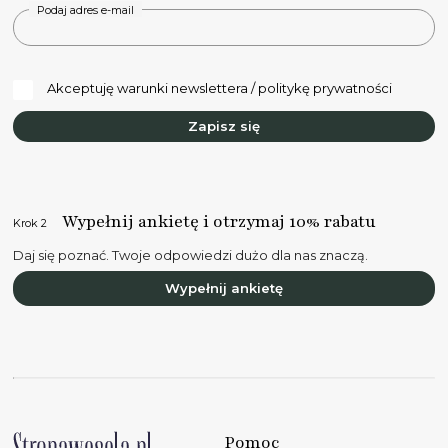
Podaj adres e-mail
Akceptuję warunki newslettera / politykę prywatności
Zapisz się
Wypełnij ankietę i otrzymaj 10% rabatu
Krok 2
Daj się poznać. Twoje odpowiedzi dużo dla nas znaczą.
Wypełnij ankietę
Pomoc