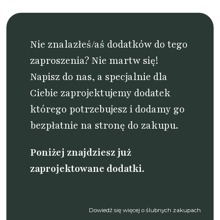
Nie znalazłeś/aś dodatków do tego
zaproszenia? Nie martw się!
Napisz do nas
, a specjalnie dla
Ciebie zaprojektujemy dodatek
którego potrzebujesz i dodamy go
bezpłatnie na stronę do zakupu.
Poniżej znajdziesz już
zaprojektowane dodatki.
Dowiedź się więcej o ślubnych zakupach