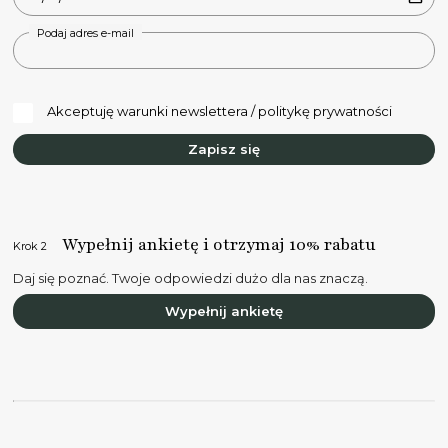
Podaj adres e-mail
Akceptuję warunki newslettera / politykę prywatności
Zapisz się
Wypełnij ankietę i otrzymaj 10% rabatu
Krok 2
Daj się poznać. Twoje odpowiedzi dużo dla nas znaczą.
Wypełnij ankietę