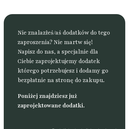
Nie znalazłeś/aś dodatków do tego
zaproszenia? Nie martw się!
Napisz do nas
, a specjalnie dla
Ciebie zaprojektujemy dodatek
którego potrzebujesz i dodamy go
bezpłatnie na stronę do zakupu.
Poniżej znajdziesz już
zaprojektowane dodatki.