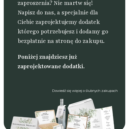
zaproszenia? Nie martw się!
Napisz do nas
, a specjalnie dla
Ciebie zaprojektujemy dodatek
którego potrzebujesz i dodamy go
bezpłatnie na stronę do zakupu.
Poniżej znajdziesz już
zaprojektowane dodatki.
Dowiedź się więcej o ślubnych zakupach