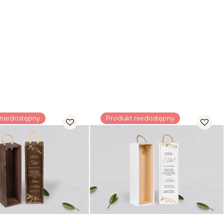
 niedostępny
Produkt niedostępny