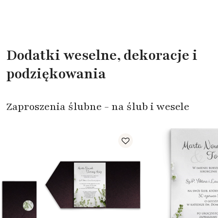
Dodatki weselne, dekoracje i
podziękowania
Zaproszenia ślubne - na ślub i wesele