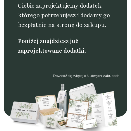
Ciebie zaprojektujemy dodatek
którego potrzebujesz i dodamy go
bezpłatnie na stronę do zakupu.
Poniżej znajdziesz już
zaprojektowane dodatki.
Dowiedź się więcej o ślubnych zakupach