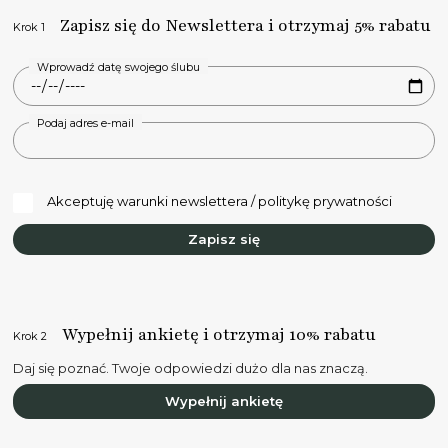
Zapisz się do Newslettera i otrzymaj 5% rabatu
Krok 1
Wprowadź datę swojego ślubu
Podaj adres e-mail
Akceptuję warunki newslettera / politykę prywatności
Zapisz się
Wypełnij ankietę i otrzymaj 10% rabatu
Krok 2
Daj się poznać. Twoje odpowiedzi dużo dla nas znaczą.
Wypełnij ankietę