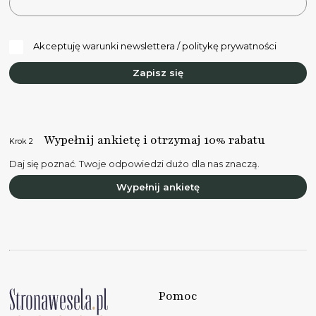
Akceptuję warunki newslettera / politykę prywatności
Zapisz się
Wypełnij ankietę i otrzymaj 10% rabatu
Krok 2
Daj się poznać. Twoje odpowiedzi dużo dla nas znaczą.
Wypełnij ankietę
Pomoc