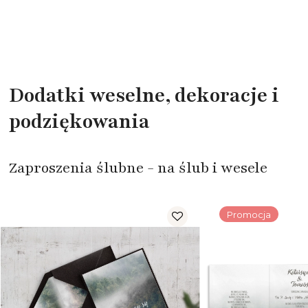
Dodatki weselne, dekoracje i
podziękowania
Zaproszenia ślubne - na ślub i wesele
Promocja