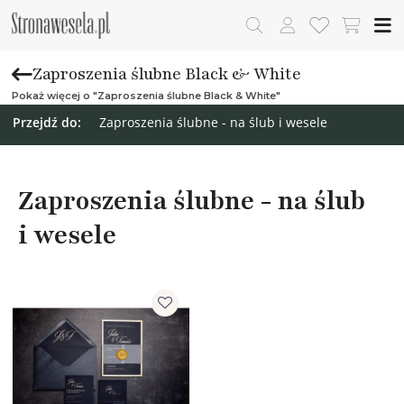
Zaproszenia ślubne Black & White
Pokaż więcej o "Zaproszenia ślubne Black & White"
Przejdź do:
Zaproszenia ślubne - na ślub i wesele
Zaproszenia ślubne - na ślub
i wesele