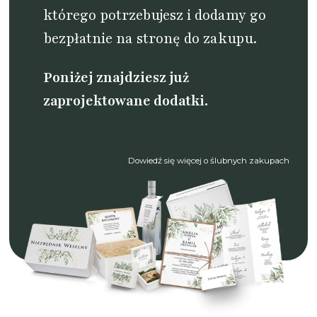
którego potrzebujesz i dodamy go
bezpłatnie na stronę do zakupu.
Poniżej znajdziesz już
zaprojektowane dodatki.
Dowiedź się więcej o ślubnych zakupach