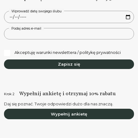
Wprowadź datę swojego ślubu
Podaj adres e-mail
Akceptuję warunki newslettera / politykę prywatności
Zapisz się
Wypełnij ankietę i otrzymaj 10% rabatu
Krok 2
Daj się poznać. Twoje odpowiedzi dużo dla nas znaczą.
Wypełnij ankietę