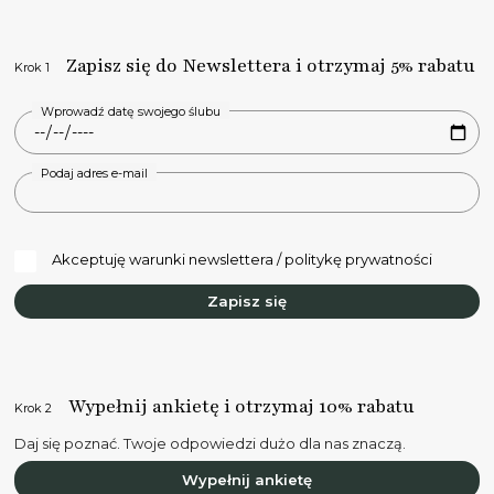
Zapisz się do Newslettera i otrzymaj 5% rabatu
Krok 1
Wprowadź datę swojego ślubu
Podaj adres e-mail
Akceptuję warunki newslettera / politykę prywatności
Zapisz się
Wypełnij ankietę i otrzymaj 10% rabatu
Krok 2
Daj się poznać. Twoje odpowiedzi dużo dla nas znaczą.
Wypełnij ankietę