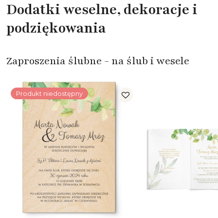
Dodatki weselne, dekoracje i
podziękowania
Zaproszenia ślubne - na ślub i wesele
Produkt niedostępny