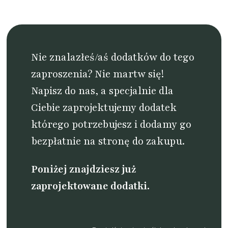
Nie znalazłeś/aś dodatków do tego
zaproszenia? Nie martw się!
Napisz do nas
, a specjalnie dla
Ciebie zaprojektujemy dodatek
którego potrzebujesz i dodamy go
bezpłatnie na stronę do zakupu.
Poniżej znajdziesz już
zaprojektowane dodatki.