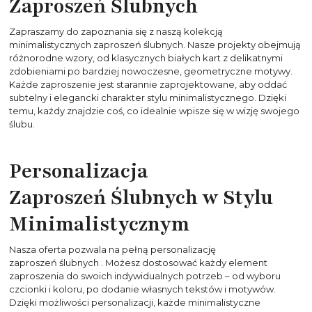
Zaproszeń Ślubnych
Zapraszamy do zapoznania się z naszą kolekcją
minimalistycznych zaproszeń ślubnych. Nasze projekty obejmują
różnorodne wzory, od klasycznych białych kart z delikatnymi
zdobieniami po bardziej nowoczesne, geometryczne motywy.
Każde zaproszenie jest starannie zaprojektowane, aby oddać
subtelny i elegancki charakter stylu minimalistycznego. Dzięki
temu, każdy znajdzie coś, co idealnie wpisze się w wizję swojego
ślubu.
Personalizacja
Zaproszeń Ślubnych
w Stylu
Minimalistycznym
Nasza oferta pozwala na pełną personalizację
zaproszeń ślubnych
. Możesz dostosować każdy element
zaproszenia do swoich indywidualnych potrzeb – od wyboru
czcionki i koloru, po dodanie własnych tekstów i motywów.
Dzięki możliwości personalizacji, każde minimalistyczne