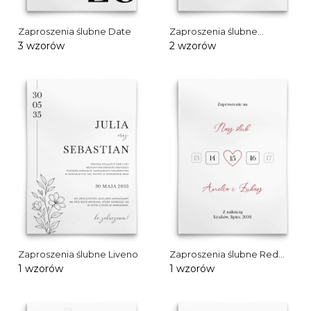
Zaproszenia ślubne Date
Zaproszenia ślubne
Affection
3 wzorów
2 wzorów
Zaproszenia ślubne Liveno
Zaproszenia ślubne Red
Heart
1 wzorów
1 wzorów