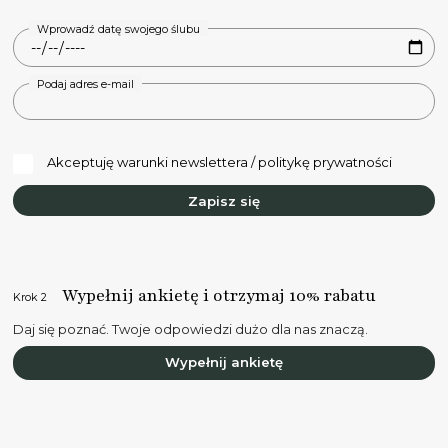
Wprowadź datę swojego ślubu
Podaj adres e-mail
Akceptuję warunki newslettera / politykę prywatności
Zapisz się
Wypełnij ankietę i otrzymaj 10% rabatu
Krok 2
Daj się poznać. Twoje odpowiedzi dużo dla nas znaczą.
Wypełnij ankietę