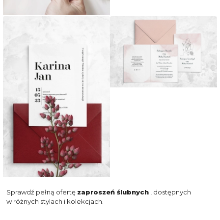
Sprawdź pełną ofertę
zaproszeń ślubnych
, dostępnych
w różnych stylach i kolekcjach.