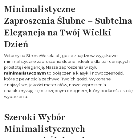
Minimalistyczne
Zaproszenia Ślubne
– Subtelna
Elegancja na Twój Wielki
Dzień
Witamy na
StronaWesela.pl
, gdzie znajdziesz wyjątkowe
minimalistyczne
zaproszenia ślubne
, idealne dla par ceniących
prostotę i elegancję. Nasze zaproszenia w stylu
minimalistycznym
to połączenie klasyki i nowoczesności,
które z pewnością zachwyci Twoich gości. Wykonane
z najwyższej jakości materiałów, nasze zaproszenia
charakteryzują się oszczędnym designem, który podkreśla istotę
wydarzenia.
Szeroki Wybór
Minimalistycznych