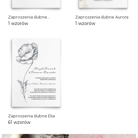
Zaproszenia ślubne
Zaproszenia ślubne Aurora
Evergreen
1 wzorów
1 wzorów
Zaproszenia ślubne Elia
61 wzorów