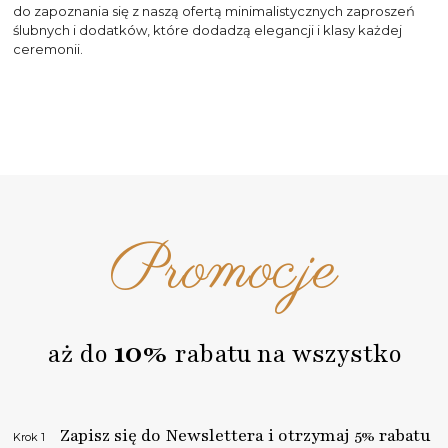
do zapoznania się z naszą ofertą minimalistycznych zaproszeń
ślubnych i dodatków, które dodadzą elegancji i klasy każdej
ceremonii.
Promocje
10%
aż do
rabatu na wszystko
Zapisz się do Newslettera i otrzymaj 5% rabatu
Krok 1