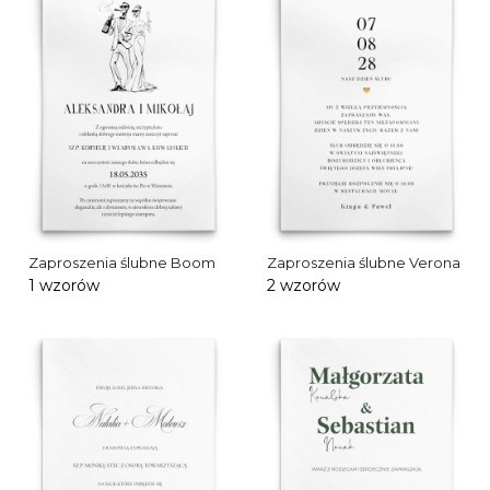
Zaproszenia ślubne Boom
Zaproszenia ślubne Verona
1 wzorów
2 wzorów