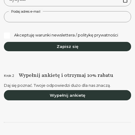
Podaj adres e-mail
Akceptuję warunki newslettera / politykę prywatności
Zapisz się
Wypełnij ankietę i otrzymaj 10% rabatu
Krok 2
Daj się poznać. Twoje odpowiedzi dużo dla nas znaczą.
Wypełnij ankietę