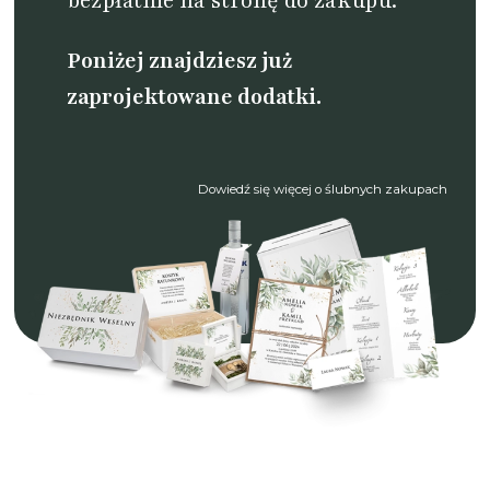
bezpłatnie na stronę do zakupu.
Poniżej znajdziesz już
zaprojektowane dodatki.
Dowiedź się więcej o ślubnych zakupach