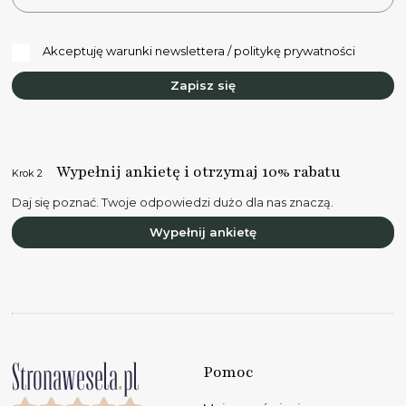
Akceptuję warunki newslettera / politykę prywatności
Zapisz się
Wypełnij ankietę i otrzymaj 10% rabatu
Krok 2
Daj się poznać. Twoje odpowiedzi dużo dla nas znaczą.
Wypełnij ankietę
Pomoc