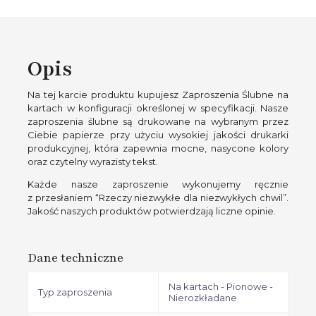
Opis
Na tej karcie produktu kupujesz Zaproszenia Ślubne na
kartach w konfiguracji określonej w specyfikacji. Nasze
zaproszenia ślubne są drukowane na wybranym przez
Ciebie papierze przy użyciu wysokiej jakości drukarki
produkcyjnej, która zapewnia mocne, nasycone kolory
oraz czytelny wyrazisty tekst.
Każde nasze zaproszenie wykonujemy ręcznie
z przesłaniem “Rzeczy niezwykłe dla niezwykłych chwil”.
Jakość naszych produktów potwierdzają liczne opinie.
Dane techniczne
Na kartach - Pionowe -
Typ zaproszenia
Nierozkładane