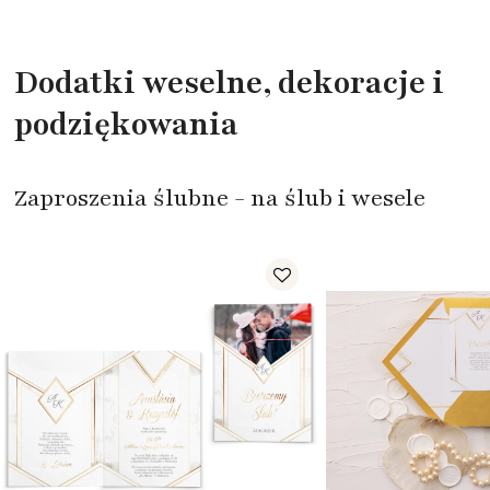
Dodatki weselne, dekoracje i
podziękowania
Zaproszenia ślubne - na ślub i wesele