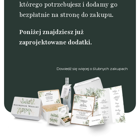
którego potrzebujesz i dodamy go
bezpłatnie na stronę do zakupu.
Poniżej znajdziesz już
zaprojektowane dodatki.
Dowiedź się więcej o ślubnych zakupach