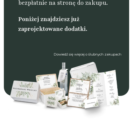
bezpłatnie na stronę do zakupu.
Poniżej znajdziesz już
zaprojektowane dodatki.
Dowiedź się więcej o ślubnych zakupach