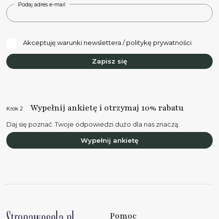
Podaj adres e-mail
Akceptuję warunki newslettera / politykę prywatności
Zapisz się
Wypełnij ankietę i otrzymaj 10% rabatu
Krok 2
Daj się poznać. Twoje odpowiedzi dużo dla nas znaczą.
Wypełnij ankietę
Pomoc