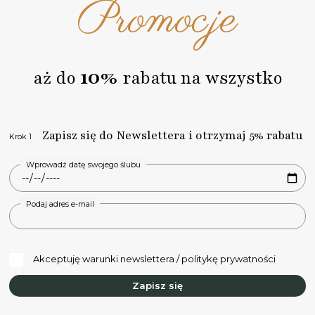
Promocje
10%
aż do
rabatu na wszystko
Zapisz się do Newslettera i otrzymaj 5% rabatu
Krok 1
Wprowadź datę swojego ślubu
Podaj adres e-mail
Akceptuję warunki newslettera / politykę prywatności
Zapisz się