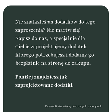
Nie znalazłeś/aś dodatków do tego
zaproszenia? Nie martw się!
Napisz do nas
, a specjalnie dla
Ciebie zaprojektujemy dodatek
którego potrzebujesz i dodamy go
bezpłatnie na stronę do zakupu.
Poniżej znajdziesz już
zaprojektowane dodatki.
Dowiedź się więcej o ślubnych zakupach