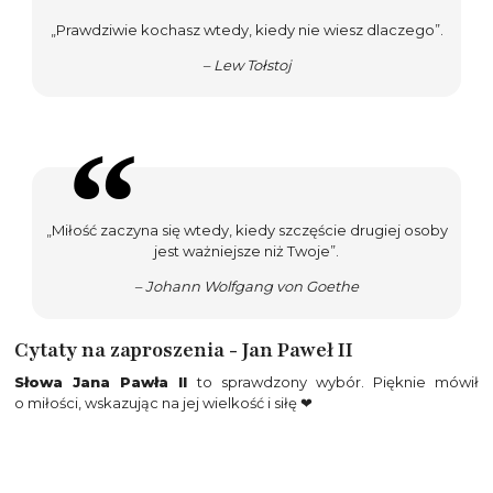
„Prawdziwie kochasz wtedy, kiedy nie wiesz dlaczego”.
– Lew Tołstoj
„Miłość zaczyna się wtedy, kiedy szczęście drugiej osoby
jest ważniejsze niż Twoje”.
– Johann Wolfgang von Goethe
Cytaty na zaproszenia - Jan Paweł II
Słowa Jana Pawła II
to sprawdzony wybór. Pięknie mówił
o miłości, wskazując na jej wielkość i siłę ❤