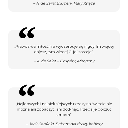
– A. de Saint Exupery, Mały Książę
„Prawdziwa miłość nie wyczerpuje się nigdy. Im więcej
dajesz, tym więcej Ci jej zostaje”.
– A. de Saint – Exupéry, Aforyzmy
„Najlepszych i najpiękniejszych rzeczy na świecie nie
można ani zobaczyć, ani dotknąć. Trzeba je poczuć
sercem”.
– Jack Canfield, Balsam dla duszy kobiety