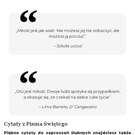
„Miłość jest jak wiatr. Nie możesz jej nie zobaczyć, ale
możesz ją poczuć”.
– Szkoła uczuć
„Oto jest miłość. Dwoje ludzi spotyka się przypadkiem,
a okazuje się, że czekali na siebie całe życie”.
– Lima Barreto, O’ Cangaceiro
Cytaty z Pisma Świętego
Piękne cytaty do zaproszeń ślubnych znajdziesz także