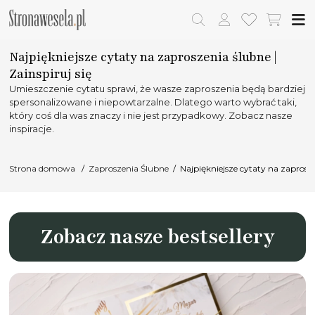
Najpiękniejsze cytaty na zaproszenia ślubne |
Zainspiruj się
Umieszczenie cytatu sprawi, że wasze zaproszenia będą bardziej
spersonalizowane i niepowtarzalne. Dlatego warto wybrać taki,
który coś dla was znaczy i nie jest przypadkowy. Zobacz nasze
inspiracje.
Strona domowa
Zaproszenia Ślubne
Najpiękniejsze cytaty na zaprosze
Zobacz nasze bestsellery