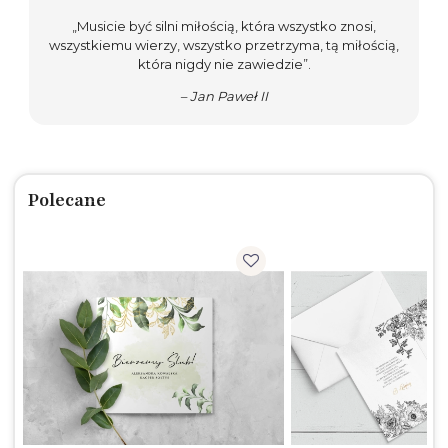
„Musicie być silni miłością, która wszystko znosi,
wszystkiemu wierzy, wszystko przetrzyma, tą miłością,
która nigdy nie zawiedzie”.
– Jan Paweł II
Polecane