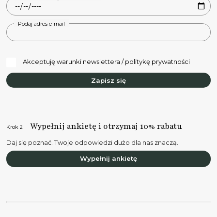
Podaj adres e-mail
Akceptuję warunki newslettera / politykę prywatności
Zapisz się
Wypełnij ankietę i otrzymaj 10% rabatu
Krok 2
Daj się poznać. Twoje odpowiedzi dużo dla nas znaczą.
Wypełnij ankietę