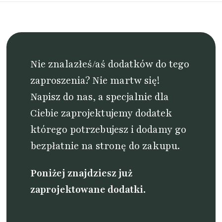
Nie znalazłeś/aś dodatków do tego
zaproszenia? Nie martw się!
Napisz do nas
, a specjalnie dla
Ciebie zaprojektujemy dodatek
którego potrzebujesz i dodamy go
bezpłatnie na stronę do zakupu.
Poniżej znajdziesz już
zaprojektowane dodatki.