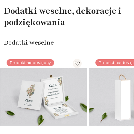
Dodatki weselne, dekoracje i
podziękowania
Dodatki weselne
Produkt niedostępny
Produkt niedostę