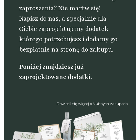
zaproszenia? Nie martw się!
Napisz do nas
, a specjalnie dla
Ciebie zaprojektujemy dodatek
którego potrzebujesz i dodamy go
bezpłatnie na stronę do zakupu.
Poniżej znajdziesz już
zaprojektowane dodatki.
Dowiedź się więcej o ślubnych zakupach