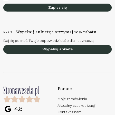
Zapisz się
Wypełnij ankietę i otrzymaj 10% rabatu
Krok 2
Daj się poznać. Twoje odpowiedzi dużo dla nas znaczą.
Wypełnij ankietę
Pomoc
Moje zamówienia
Aktualny czas realizacji
4.8
Kontakt z nami