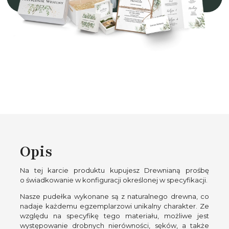
Opis
Na tej karcie produktu kupujesz Drewnianą prośbę
o świadkowanie w konfiguracji określonej w specyfikacji.
Nasze pudełka wykonane są z naturalnego drewna, co
nadaje każdemu egzemplarzowi unikalny charakter. Ze
względu na specyfikę tego materiału, możliwe jest
występowanie drobnych nierówności, sęków, a także