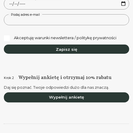
Podaj adres e-mail
Akceptuję warunki newslettera / politykę prywatności
Zapisz się
Wypełnij ankietę i otrzymaj 10% rabatu
Krok 2
Daj się poznać. Twoje odpowiedzi dużo dla nas znaczą.
Wypełnij ankietę