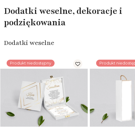
Dodatki weselne, dekoracje i
podziękowania
Dodatki weselne
Produkt niedostępny
Produkt niedostę