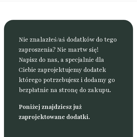
Nie znalazłeś/aś dodatków do tego
zaproszenia? Nie martw się!
Napisz do nas
, a specjalnie dla
Ciebie zaprojektujemy dodatek
którego potrzebujesz i dodamy go
bezpłatnie na stronę do zakupu.
Poniżej znajdziesz już
zaprojektowane dodatki.