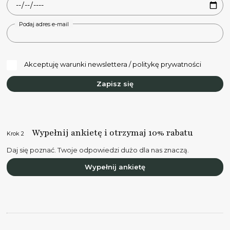
Podaj adres e-mail
Akceptuję warunki newslettera / politykę prywatności
Zapisz się
Wypełnij ankietę i otrzymaj 10% rabatu
Krok 2
Daj się poznać. Twoje odpowiedzi dużo dla nas znaczą.
Wypełnij ankietę