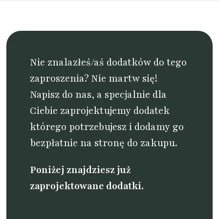
Nie znalazłeś/aś dodatków do tego
zaproszenia? Nie martw się!
Napisz do nas
, a specjalnie dla
Ciebie zaprojektujemy dodatek
którego potrzebujesz i dodamy go
bezpłatnie na stronę do zakupu.
Poniżej znajdziesz już
zaprojektowane dodatki.