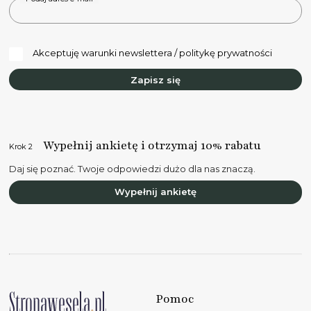
Akceptuję warunki newslettera / politykę prywatności
Zapisz się
Wypełnij ankietę i otrzymaj 10% rabatu
Krok 2
Daj się poznać. Twoje odpowiedzi dużo dla nas znaczą.
Wypełnij ankietę
Pomoc