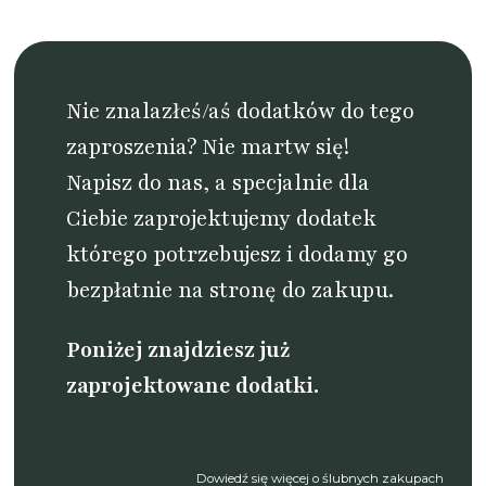
Nie znalazłeś/aś dodatków do tego
zaproszenia? Nie martw się!
Napisz do nas
, a specjalnie dla
Ciebie zaprojektujemy dodatek
którego potrzebujesz i dodamy go
bezpłatnie na stronę do zakupu.
Poniżej znajdziesz już
zaprojektowane dodatki.
Dowiedź się więcej o ślubnych zakupach