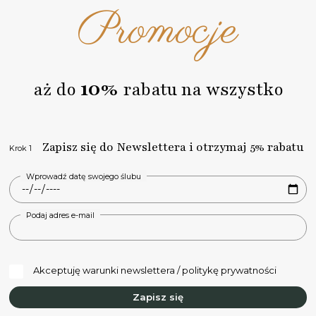
Promocje
10%
aż do
rabatu na wszystko
Zapisz się do Newslettera i otrzymaj 5% rabatu
Krok 1
Wprowadź datę swojego ślubu
Podaj adres e-mail
Akceptuję warunki newslettera / politykę prywatności
Zapisz się