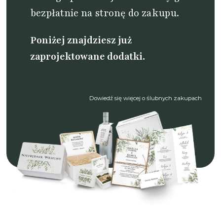
bezpłatnie na stronę do zakupu.
Poniżej znajdziesz już
zaprojektowane dodatki.
Dowiedź się więcej o ślubnych zakupach