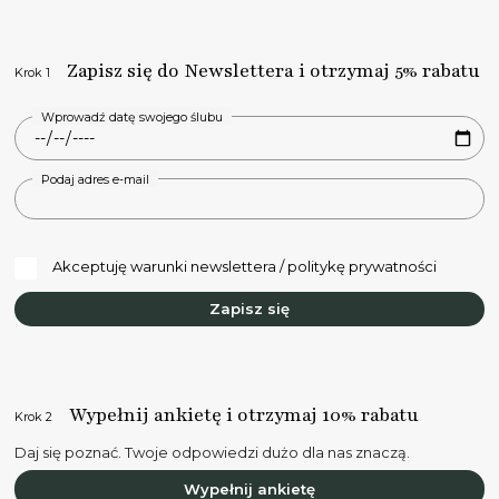
Zapisz się do Newslettera i otrzymaj 5% rabatu
Krok 1
Wprowadź datę swojego ślubu
Podaj adres e-mail
Akceptuję warunki newslettera / politykę prywatności
Zapisz się
Wypełnij ankietę i otrzymaj 10% rabatu
Krok 2
Daj się poznać. Twoje odpowiedzi dużo dla nas znaczą.
Wypełnij ankietę