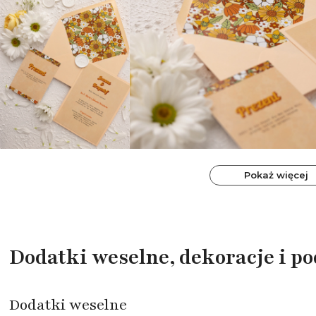
Pokaż więcej
Dodatki weselne, dekoracje i p
Dodatki weselne