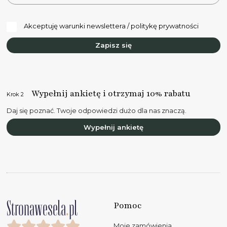
Akceptuję warunki newslettera / politykę prywatności
Zapisz się
Wypełnij ankietę i otrzymaj 10% rabatu
Krok 2
Daj się poznać. Twoje odpowiedzi dużo dla nas znaczą.
Wypełnij ankietę
Pomoc
Moje zamówienia