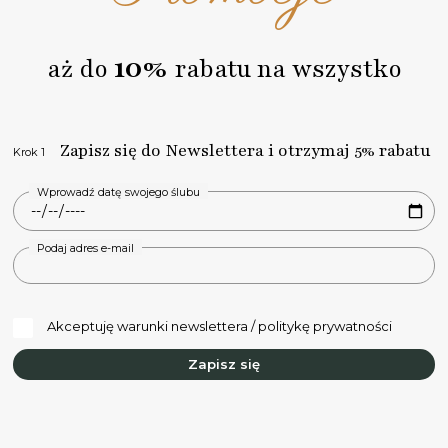
10%
aż do
rabatu na wszystko
Zapisz się do Newslettera i otrzymaj 5% rabatu
Krok 1
Wprowadź datę swojego ślubu
Podaj adres e-mail
Akceptuję warunki newslettera / politykę prywatności
Zapisz się